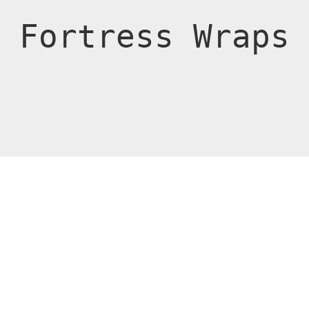
Fortress Wraps