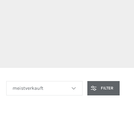
SORTIEREN NACH
FILTER