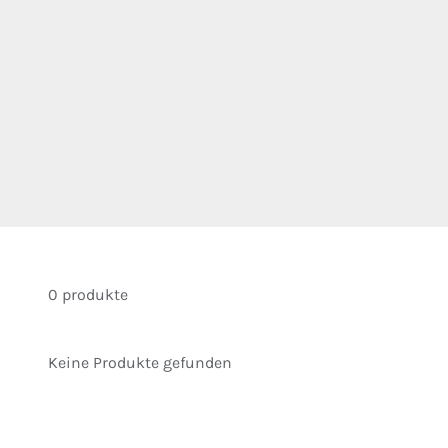
0 produkte
Keine Produkte gefunden