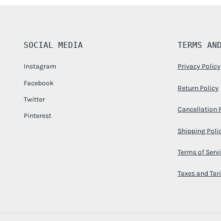
SOCIAL MEDIA
TERMS AN
Instagram
Privacy Policy
Facebook
Return Policy
Twitter
Cancellation 
Pinterest
Shipping Poli
Terms of Serv
Taxes and Tari